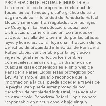
PROPIEDAD INTELECTUAL E INDUSTRIAL
:
Los derechos de la propiedad intelectual de
todos los contenidos y diseño gráfico de esta
página web son titularidad de Panadería Rafael
Llopis y se encuentran regulados por las leyes
de Copyright. La reproducción, copia, uso,
distribución, comercialización, comunicación
pública, más allá de lo permitido por las citadas
leyes y licencias, constituye una infracción de los
derechos de propiedad intelectual de Panadería
Rafael Llopis, sancionable por la legislación
vigente. Igualmente, todos los nombres
comerciales, marcas o signos distintivos de
cualquier clase contenidos en el sitio web de
Panadería Rafael Llopis están protegidos por
Ley. Asimismo, el usuario reconoce que la
información a la cual puede acceder a través de
la página web puede estar protegida por
derechos de propiedad industrial, intelectual o
de otra índole. Panadería Rafael Llopis no será
responsable en ningún caso y bajo ningún