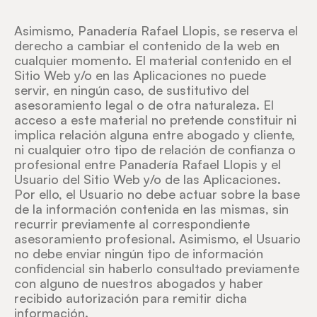
Asimismo, Panadería Rafael Llopis, se reserva el
derecho a cambiar el contenido de la web en
cualquier momento. El material contenido en el
Sitio Web y/o en las Aplicaciones no puede
servir, en ningún caso, de sustitutivo del
asesoramiento legal o de otra naturaleza. El
acceso a este material no pretende constituir ni
implica relación alguna entre abogado y cliente,
ni cualquier otro tipo de relación de confianza o
profesional entre Panadería Rafael Llopis y el
Usuario del Sitio Web y/o de las Aplicaciones.
Por ello, el Usuario no debe actuar sobre la base
de la información contenida en las mismas, sin
recurrir previamente al correspondiente
asesoramiento profesional. Asimismo, el Usuario
no debe enviar ningún tipo de información
confidencial sin haberlo consultado previamente
con alguno de nuestros abogados y haber
recibido autorización para remitir dicha
información.