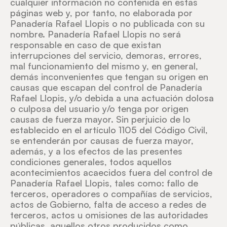
cualquier información no contenida en estas
páginas web y, por tanto, no elaborada por
Panadería Rafael Llopis o no publicada con su
nombre. Panadería Rafael Llopis no será
responsable en caso de que existan
interrupciones del servicio, demoras, errores,
mal funcionamiento del mismo y, en general,
demás inconvenientes que tengan su origen en
causas que escapan del control de Panadería
Rafael Llopis, y/o debida a una actuación dolosa
o culposa del usuario y/o tenga por origen
causas de fuerza mayor. Sin perjuicio de lo
establecido en el artículo 1105 del Código Civil,
se entenderán por causas de fuerza mayor,
además, y a los efectos de las presentes
condiciones generales, todos aquellos
acontecimientos acaecidos fuera del control de
Panadería Rafael Llopis, tales como: fallo de
terceros, operadores o compañías de servicios,
actos de Gobierno, falta de acceso a redes de
terceros, actos u omisiones de las autoridades
públicas, aquellos otros producidos como