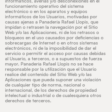
informáticos, averías y/o desconexiones en el
funcionamiento operativo del sistema
electrónico o en los aparatos y equipos
informáticos de los Usuarios, motivadas por
causas ajenas a Panadería Rafael Llopis, que
impidan o retrasen la navegación por el Sitio
Web y/o las Aplicaciones, ni de los retrasos o
bloqueos en el uso causados por deficiencias o
sobrecargas de Internet o en otros sistemas
electrónicos, ni de la imposibilidad de dar el
servicio o permitir el acceso por causas debidas
al Usuario, a terceros, o a supuestos de fuerza
mayor. Panadería Rafael Llopis no se hace
responsable por la utilización que el Usuario
realice del contenido del Sitio Web y/o las
Aplicaciones que pueda suponer una violación
de cualquier tipo de norma, nacional o
internacional, de los derechos de propiedad
intelectual o industrial o de cualesquiera otros
derechos de terceros.