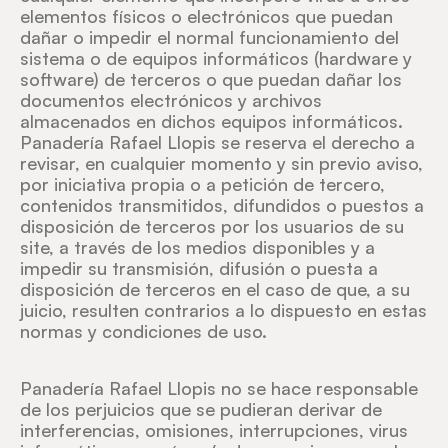
elementos físicos o electrónicos que puedan
dañar o impedir el normal funcionamiento del
sistema o de equipos informáticos (hardware y
software) de terceros o que puedan dañar los
documentos electrónicos y archivos
almacenados en dichos equipos informáticos.
Panadería Rafael Llopis se reserva el derecho a
revisar, en cualquier momento y sin previo aviso,
por iniciativa propia o a petición de tercero,
contenidos transmitidos, difundidos o puestos a
disposición de terceros por los usuarios de su
site, a través de los medios disponibles y a
impedir su transmisión, difusión o puesta a
disposición de terceros en el caso de que, a su
juicio, resulten contrarios a lo dispuesto en estas
normas y condiciones de uso.
Panadería Rafael Llopis no se hace responsable
de los perjuicios que se pudieran derivar de
interferencias, omisiones, interrupciones, virus