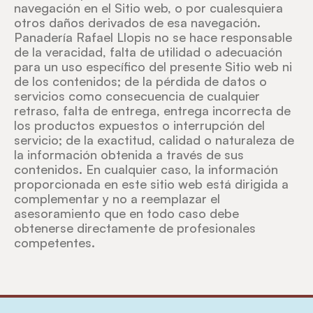
navegación en el Sitio web, o por cualesquiera
otros daños derivados de esa navegación.
Panadería Rafael Llopis no se hace responsable
de la veracidad, falta de utilidad o adecuación
para un uso específico del presente Sitio web ni
de los contenidos; de la pérdida de datos o
servicios como consecuencia de cualquier
retraso, falta de entrega, entrega incorrecta de
los productos expuestos o interrupción del
servicio; de la exactitud, calidad o naturaleza de
la información obtenida a través de sus
contenidos. En cualquier caso, la información
proporcionada en este sitio web está dirigida a
complementar y no a reemplazar el
asesoramiento que en todo caso debe
obtenerse directamente de profesionales
competentes.