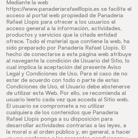
Mediante la web
https://www.panaderiarafaelllopis.es se facilita el
acceso al portal web propiedad de Panadería
Rafael Llopis para ofrecer a los usuarios el
acceso general a la información, actividades,
productos y servicios que la citada entidad
ofrece. Todo el material que contiene la web, ha
sido preparado por Panadería Rafael Llopis. El
hecho de conectarse a esta página web atribuye
al navegante la condición de Usuario del Sitio, lo
cual implica la aceptación del presente Aviso
Legal y Condiciones de Uso. Para el caso de no
estar de acuerdo con todo o parte de estas
Condiciones de Uso, el Usuario debe abstenerse
de utilizar esta Web. Por ello, se recomienda al
usuario leerlo cada vez que acceda al Sitio web.
El usuario se compromete a no utilizar
cualquiera de los contenidos que Panadería
Rafael Llopis ponga a su disposición para
desarrollar actividades contrarias a las leyes, a
la moral o al orden público y, en general, a hacer