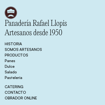
Panadería Rafael Llopis
Artesanos desde 1950
HISTORIA
SOMOS ARTESANOS
PRODUCTOS
Panes
Dulce
Salado
Pastelería
CATERING
CONTACTO
OBRADOR ONLINE