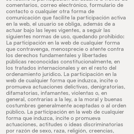
comentarios, correo electrónico, formulario de
contacto o cualquier otra forma de
comunicación que facilite la participación activa
en la web, el usuario se obliga, además de a
actuar bajo las leyes vigentes, a seguir las
siguientes normas de uso, quedando prohibido:
La participación en la web de cualquier forma
que contravenga, menosprecie o atente contra
los derechos fundamentales y libertades
públicas reconocidas constitucionalmente, en
los tratados internacionales y en el resto del
ordenamiento jurídico. La participación en la
web de cualquier forma que induzca, incite o
promueva actuaciones delictivas, denigratorias,
difamatorias, infamantes, violentas o, en
general, contrarias a la ley, a la moral y buenas
costumbres generalmente aceptadas o al orden
público. La participación en la web de cualquier
forma que induzca, incite o promueva
actuaciones, actitudes o ideas discriminatorias
por razón de sexo, raza, religión, creencias,