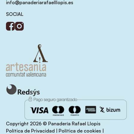
info@panaderiarafaelllopis.es
SOCIAL
Copyright 2026 © Panadería Rafael Llopis
Política de Privacidad
|
Política de cookies
|