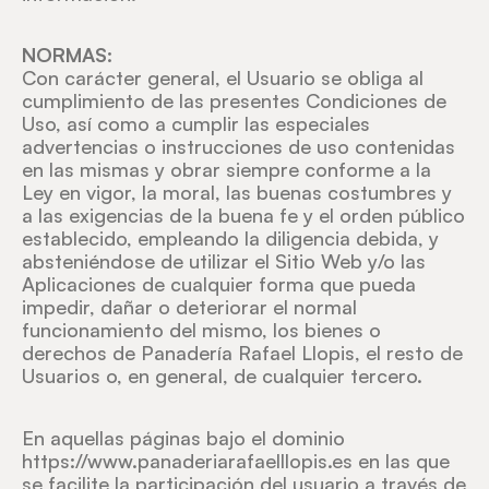
NORMAS:
Con carácter general, el Usuario se obliga al
cumplimiento de las presentes Condiciones de
Uso, así como a cumplir las especiales
advertencias o instrucciones de uso contenidas
en las mismas y obrar siempre conforme a la
Ley en vigor, la moral, las buenas costumbres y
a las exigencias de la buena fe y el orden público
establecido, empleando la diligencia debida, y
absteniéndose de utilizar el Sitio Web y/o las
Aplicaciones de cualquier forma que pueda
impedir, dañar o deteriorar el normal
funcionamiento del mismo, los bienes o
derechos de Panadería Rafael Llopis, el resto de
Usuarios o, en general, de cualquier tercero.
En aquellas páginas bajo el dominio
https://www.panaderiarafaelllopis.es en las que
se facilite la participación del usuario a través de