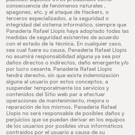
consecuencia de fenómenos naturales ,
apagones, etc. y el ataque de Hackers, o
terceros especializados, a la seguridad o
integridad del sistema informático, siempre que
Panadería Rafael Llopis haya adoptado todas las
medidas de seguridad existentes de acuerdo
con el estado de la técnica. En cualquier caso,
sea cual fuere su causa, Panadería Rafael Llopis
no asumirá responsabilidad alguna ya sea por
daños directos o indirectos, daño emergente y/o
por lucro cesante. Panadería Rafael Llopis
tendrá derecho, sin que exista indemnización
alguna al usuario por estos conceptos, a
suspender temporalmente los servicios y
contenidos del Sitio web par a efectuar
operaciones de mantenimiento, mejora o
reparación de los mismos. Panadería Rafael
Llopis no será responsable de posibles daños y
perjuicios que se puedan derivar en los equipos
de los usuarios por posibles virus informáticos
contraídos por el usuario a causa de su