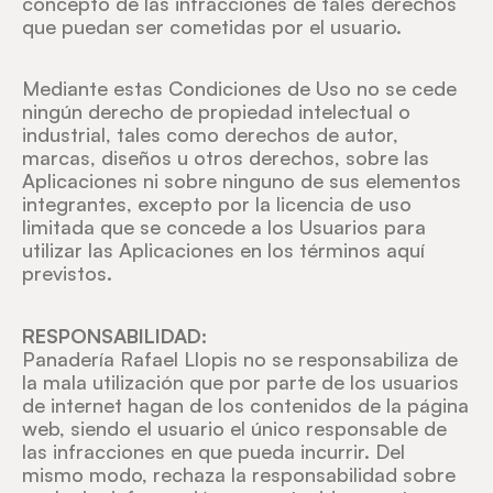
concepto de las infracciones de tales derechos
que puedan ser cometidas por el usuario.
Mediante estas Condiciones de Uso no se cede
ningún derecho de propiedad intelectual o
industrial, tales como derechos de autor,
marcas, diseños u otros derechos, sobre las
Aplicaciones ni sobre ninguno de sus elementos
integrantes, excepto por la licencia de uso
limitada que se concede a los Usuarios para
utilizar las Aplicaciones en los términos aquí
previstos.
RESPONSABILIDAD:
Panadería Rafael Llopis no se responsabiliza de
la mala utilización que por parte de los usuarios
de internet hagan de los contenidos de la página
web, siendo el usuario el único responsable de
las infracciones en que pueda incurrir. Del
mismo modo, rechaza la responsabilidad sobre