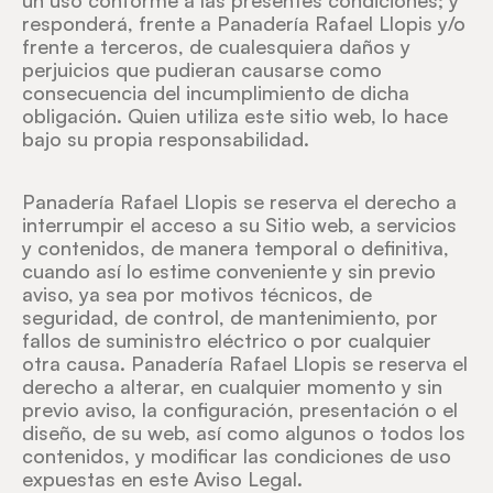
un uso conforme a las presentes condiciones; y
responderá, frente a Panadería Rafael Llopis y/o
frente a terceros, de cualesquiera daños y
perjuicios que pudieran causarse como
consecuencia del incumplimiento de dicha
obligación. Quien utiliza este sitio web, lo hace
bajo su propia responsabilidad.
Panadería Rafael Llopis se reserva el derecho a
interrumpir el acceso a su Sitio web, a servicios
y contenidos, de manera temporal o definitiva,
cuando así lo estime conveniente y sin previo
aviso, ya sea por motivos técnicos, de
seguridad, de control, de mantenimiento, por
fallos de suministro eléctrico o por cualquier
otra causa. Panadería Rafael Llopis se reserva el
derecho a alterar, en cualquier momento y sin
previo aviso, la configuración, presentación o el
diseño, de su web, así como algunos o todos los
contenidos, y modificar las condiciones de uso
expuestas en este Aviso Legal.