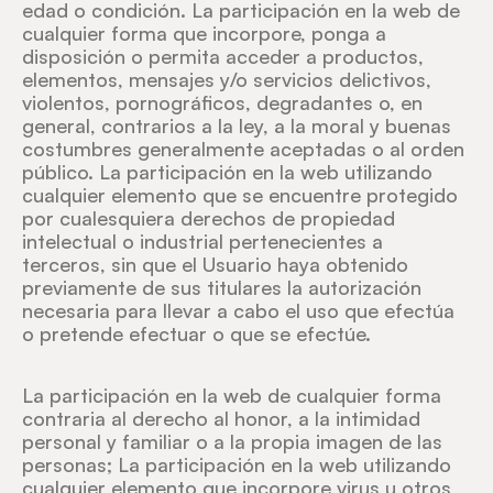
edad o condición. La participación en la web de
cualquier forma que incorpore, ponga a
disposición o permita acceder a productos,
elementos, mensajes y/o servicios delictivos,
violentos, pornográficos, degradantes o, en
general, contrarios a la ley, a la moral y buenas
costumbres generalmente aceptadas o al orden
público. La participación en la web utilizando
cualquier elemento que se encuentre protegido
por cualesquiera derechos de propiedad
intelectual o industrial pertenecientes a
terceros, sin que el Usuario haya obtenido
previamente de sus titulares la autorización
necesaria para llevar a cabo el uso que efectúa
o pretende efectuar o que se efectúe.
La participación en la web de cualquier forma
contraria al derecho al honor, a la intimidad
personal y familiar o a la propia imagen de las
personas; La participación en la web utilizando
cualquier elemento que incorpore virus u otros