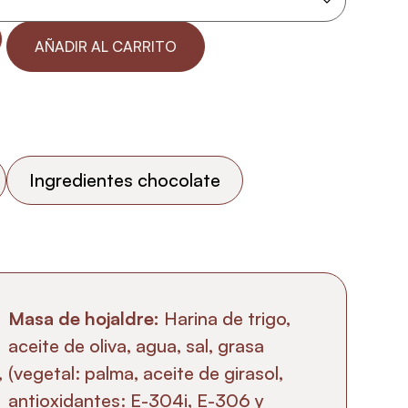
AÑADIR AL CARRITO
Ingredientes chocolate
Masa de hojaldre:
Harina de trigo,
aceite de oliva, agua, sal, grasa
,
(vegetal: palma, aceite de girasol,
antioxidantes: E-304i, E-306 y