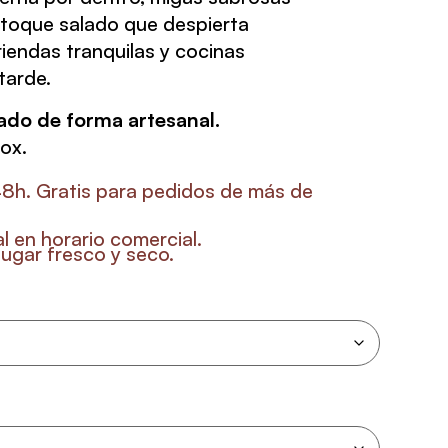
 toque salado que despierta
iendas tranquilas y cocinas
tarde.
ado de forma artesanal.
ox.
48h. Gratis para pedidos de más de
l en horario comercial.
ugar fresco y seco.