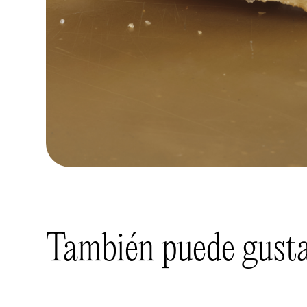
También puede gustar