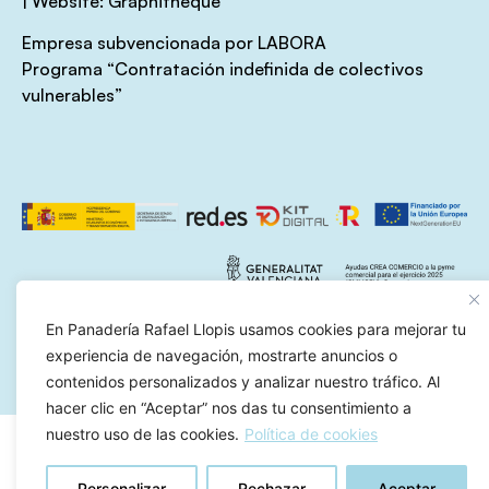
|
Website:
Graphitheque
Empresa subvencionada por LABORA
Programa
“Contratación indefinida de colectivos
vulnerables”
En Panadería Rafael Llopis usamos cookies para mejorar tu
experiencia de navegación, mostrarte anuncios o
contenidos personalizados y analizar nuestro tráfico. Al
hacer clic en “Aceptar” nos das tu consentimiento a
nuestro uso de las cookies.
Política de cookies
Personalizar
Rechazar
Aceptar