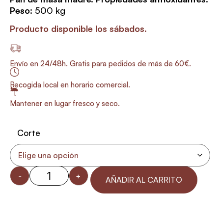
Peso
:
500 kg
Producto disponible los sábados.
Envío en 24/48h. Gratis para pedidos de más de 60€.
Recogida local en horario comercial.
Mantener en lugar fresco y seco.
Corte
-
+
AÑADIR AL CARRITO