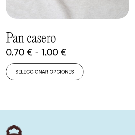
Pan casero
0,70
€
-
1,00
€
SELECCIONAR OPCIONES