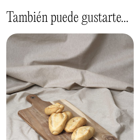
También puede gustarte...