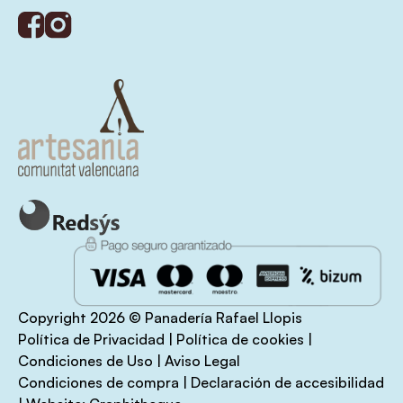
Copyright 2026 © Panadería Rafael Llopis
Política de Privacidad
|
Política de cookies
|
Condiciones de Uso
|
Aviso Legal
Condiciones de compra
|
Declaración de accesibilidad