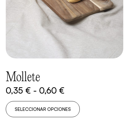
Mollete
0,35
€
-
0,60
€
SELECCIONAR OPCIONES