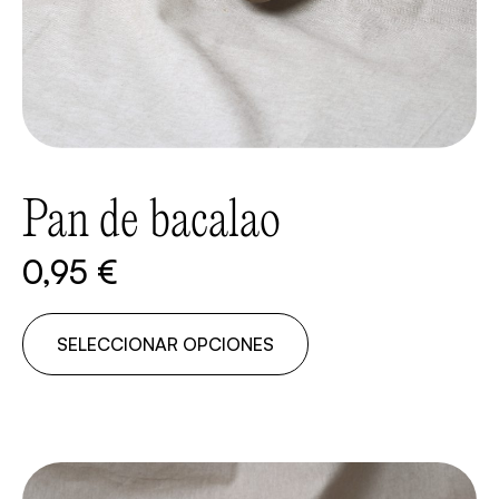
Pan de bacalao
0,95
€
SELECCIONAR OPCIONES