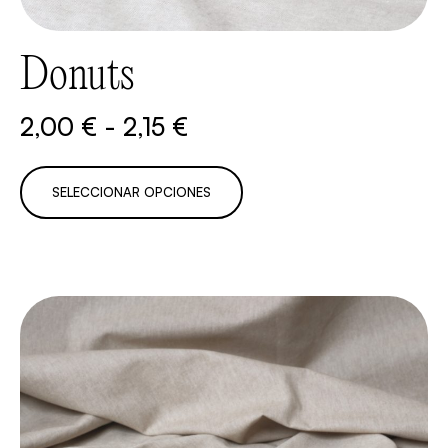
Donuts
2,00
€
-
2,15
€
SELECCIONAR OPCIONES