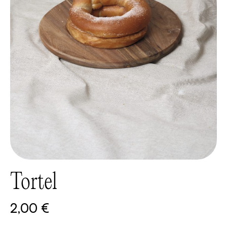
Tortel
2,00
€