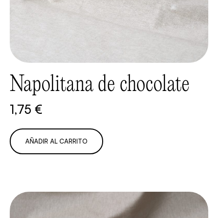
Napolitana de chocolate
1,75
€
AÑADIR AL CARRITO