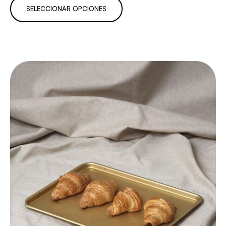
SELECCIONAR OPCIONES