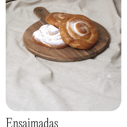
Ensaimadas