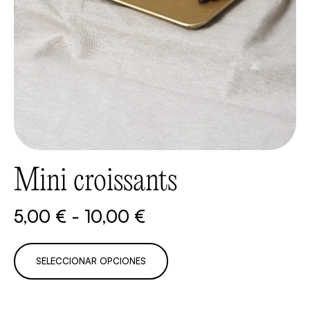
Mini croissants
5,00
€
-
10,00
€
SELECCIONAR OPCIONES