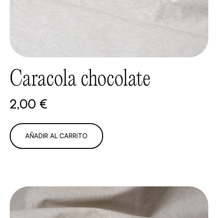
Caracola chocolate
2,00
€
AÑADIR AL CARRITO