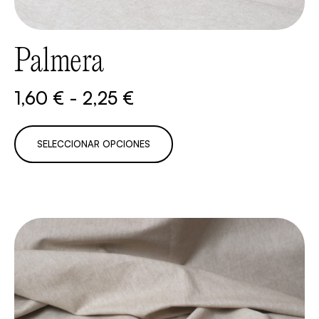
Palmera
1,60
€
-
2,25
€
SELECCIONAR OPCIONES