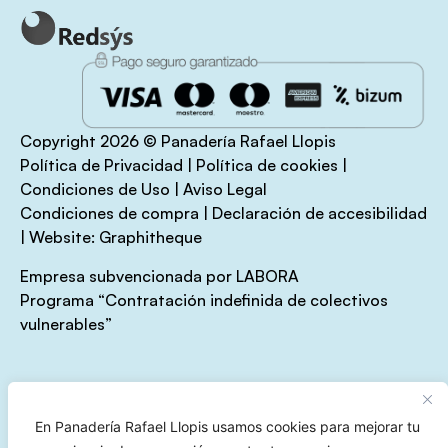
Copyright 2026 © Panadería Rafael Llopis
Política de Privacidad
|
Política de cookies
|
Condiciones de Uso
|
Aviso Legal
Condiciones de compra
|
Declaración de accesibilidad
|
Website:
Graphitheque
Empresa subvencionada por LABORA
Programa
“Contratación indefinida de colectivos
vulnerables”
En Panadería Rafael Llopis usamos cookies para mejorar tu