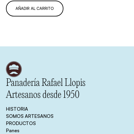
AÑADIR AL CARRITO
Panadería Rafael Llopis
Artesanos desde 1950
HISTORIA
SOMOS ARTESANOS
PRODUCTOS
Panes